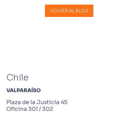
VOLVER AL BLOG
Chile
VALPARAÍSO
Plaza de la Justicia 45
Oficina 301 / 302