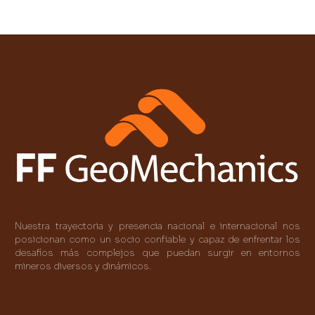
Nuestra trayectoria y presencia nacional e internacional nos
posicionan como un socio confiable y capaz de enfrentar los
desafíos más complejos que puedan surgir en entornos
mineros diversos y dinámicos.