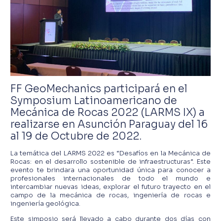
FF GeoMechanics participará en el
Symposium Latinoamericano de
Mecánica de Rocas 2022 (LARMS IX) a
realizarse en Asunción Paraguay del 16
al 19 de Octubre de 2022.
La temática del LARMS 2022 es “Desafíos en la Mecánica de
Rocas: en el desarrollo sostenible de infraestructuras”. Este
evento te brindara una oportunidad única para conocer a
profesionales internacionales de todo el mundo e
intercambiar nuevas ideas, explorar el futuro trayecto en el
campo de la mecánica de rocas, ingeniería de rocas e
ingeniería geológica.
Este simposio será llevado a cabo durante dos días con