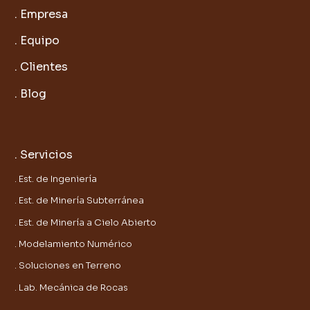
. Empresa
. Equipo
. Clientes
. Blog
. Servicios
. Est. de Ingeniería
. Est. de Minería Subterránea
. Est. de Minería a Cielo Abierto
. Modelamiento Numérico
. Soluciones en Terreno
. Lab. Mecánica de Rocas